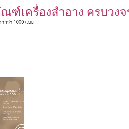
ัณฑ์เครื่องสำอาง ครบวงจ
ากกว่า 1000 แบบ