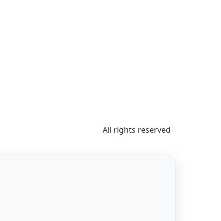
All rights reserved