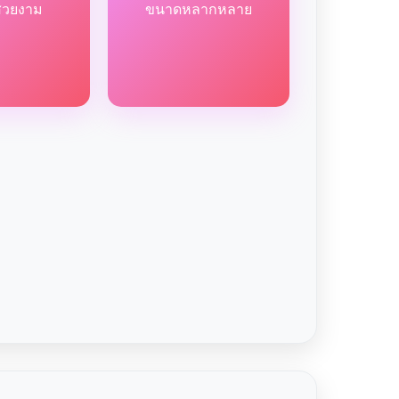
สวยงาม
ขนาดหลากหลาย