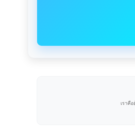
เราคือ