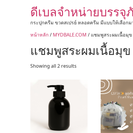
ดีเบลจำหน่ายบรรจุภ
กระปุกครีม ขวดสเปรย์ หลอดครีม มีแบบให้เลือกม
หน้าหลัก
/
MYDBALE.COM
/ แชมพูสระผมเนื้อมุข
แชมพูสระผมเนื้อมุข
Showing all 2 results