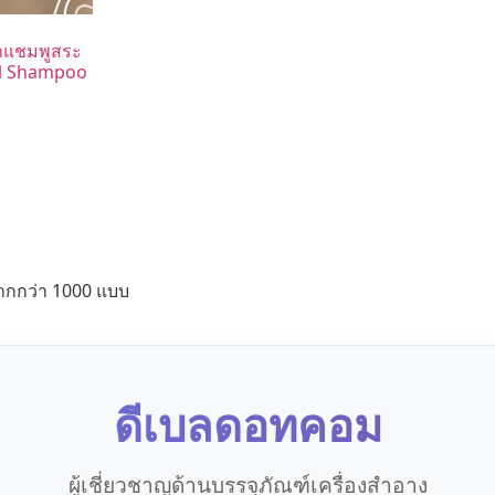
ำแชมพูสระ
arl Shampoo
ากกว่า 1000 แบบ
ดีเบลดอทคอม
ผู้เชี่ยวชาญด้านบรรจุภัณฑ์เครื่องสำอาง