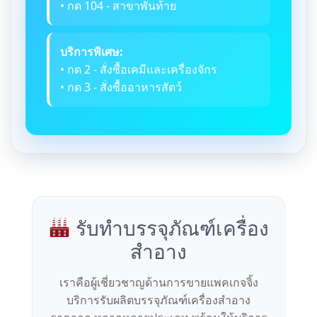
• กด 104 - สาขาพันท้าย
บริการพิเศษ:
• กด 2 - สั่งซื้อเคมีและเครื่องจักร
• กด 3 - สั่งซื้ออาหารสัตว์
รับทำบรรจุภัณฑ์เครื่อง
สำอาง
เราคือผู้เชี่ยวชาญด้านการขายแพคเกจจิ้ง
บริการรับผลิตบรรจุภัณฑ์เครื่องสำอาง