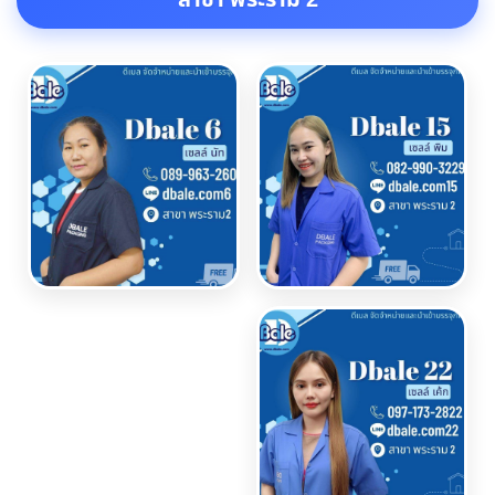
สาขา พระราม 2