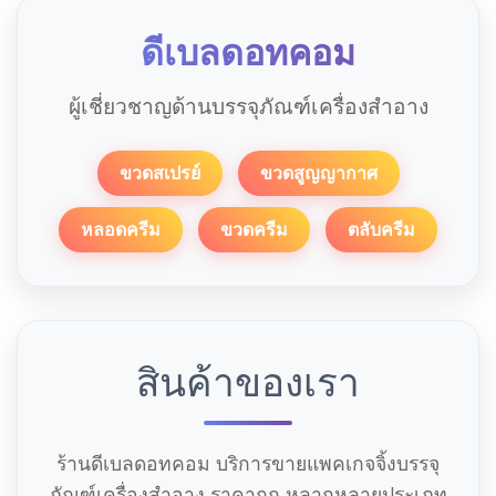
ดีเบลดอทคอม
ผู้เชี่ยวชาญด้านบรรจุภัณฑ์เครื่องสำอาง
ขวดสเปรย์
ขวดสูญญากาศ
หลอดครีม
ขวดครีม
ตลับครีม
สินค้าของเรา
ร้านดีเบลดอทคอม บริการขายแพคเกจจิ้งบรรจุ
ภัณฑ์เครื่องสำอาง ราคาถูก หลากหลายประเภท