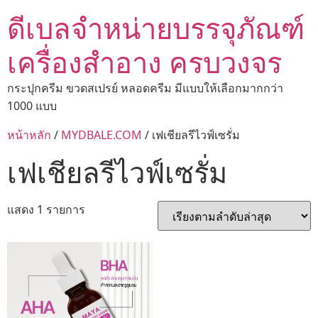
ดีเบลจำหน่ายบรรจุภัณฑ์
เครื่องสำอาง ครบวงจร
กระปุกครีม ขวดสเปรย์ หลอดครีม มีแบบให้เลือกมากกว่า
1000 แบบ
หน้าหลัก
/
MYDBALE.COM
/ เฟเชียลรีไวฟ์เซรั่ม
เฟเชียลรีไวฟ์เซรั่ม
แสดง 1 รายการ