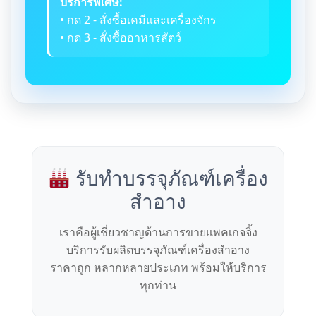
บริการพิเศษ:
• กด 2 - สั่งซื้อเคมีและเครื่องจักร
• กด 3 - สั่งซื้ออาหารสัตว์
รับทำบรรจุภัณฑ์เครื่อง
สำอาง
เราคือผู้เชี่ยวชาญด้านการขายแพคเกจจิ้ง
บริการรับผลิตบรรจุภัณฑ์เครื่องสำอาง
ราคาถูก หลากหลายประเภท พร้อมให้บริการ
ทุกท่าน