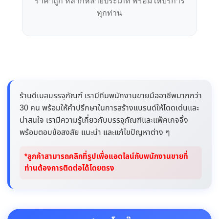
ราคาถูก หลากหลายประเภท พร้อมให้บริการ
ทุกท่าน
ร้านดีเบลบรรจุภัณฑ์ เรามีทีมพนักงานขายมืออาชีพมากกว่า
30 คน พร้อมให้คำปรึกษาในการสร้างแบรนด์ให้โดดเด่นและ
น่าสนใจ เรามีความรู้เกี่ยวกับบรรจุภัณฑ์และแพ็คเกจจิ้ง
พร้อมตอบข้อสงสัย แนะนำ และแก้ไขปัญหาต่าง ๆ
*ลูกค้าสามารถคลิกที่รูปเพื่อแอดไลน์กับพนักงานขายที่
ท่านต้องการติดต่อได้โดยตรง