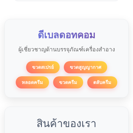
ดีเบลดอทคอม
ผู้เชี่ยวชาญด้านบรรจุภัณฑ์เครื่องสำอาง
ขวดสเปรย์
ขวดสูญญากาศ
หลอดครีม
ขวดครีม
ตลับครีม
สินค้าของเรา