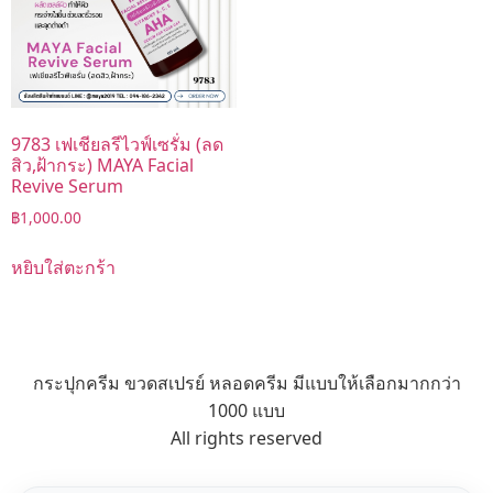
9783 เฟเชียลรีไวฟ์เซรั่ม (ลด
สิว,ฝ้ากระ) MAYA Facial
Revive Serum
฿
1,000.00
หยิบใส่ตะกร้า
กระปุกครีม ขวดสเปรย์ หลอดครีม มีแบบให้เลือกมากกว่า
1000 แบบ
All rights reserved